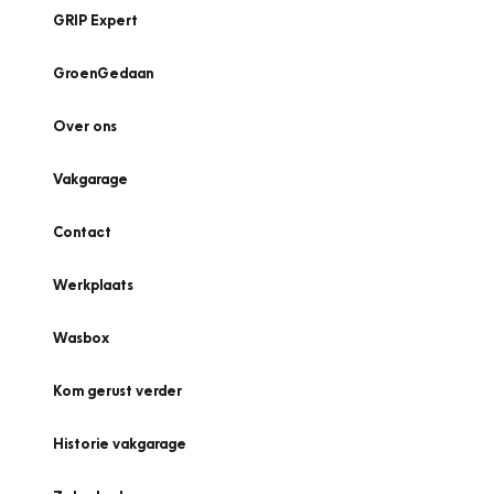
GRIP Expert
GroenGedaan
Over ons
Vakgarage
Contact
Werkplaats
Wasbox
Kom gerust verder
Historie vakgarage