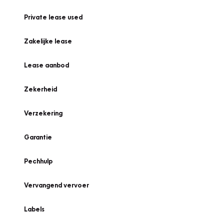
Private lease used
Zakelijke lease
Lease aanbod
Zekerheid
Verzekering
Garantie
Pechhulp
Vervangend vervoer
Labels