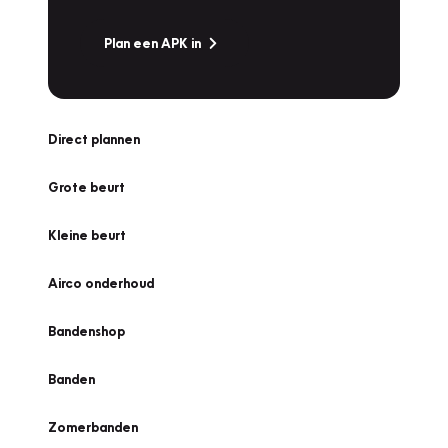
Plan een APK in
Direct plannen
Grote beurt
Kleine beurt
Airco onderhoud
Bandenshop
Banden
Zomerbanden