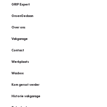
GRIP Expert
GroenGedaan
Over ons
Vakgarage
Contact
Werkplaats
Wasbox
Kom gerust verder
Historie vakgarage