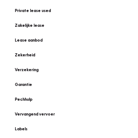
Private lease used
Zakelijke lease
Lease aanbod
Zekerheid
Verzekering
Garantie
Pechhulp
Vervangend vervoer
Labels