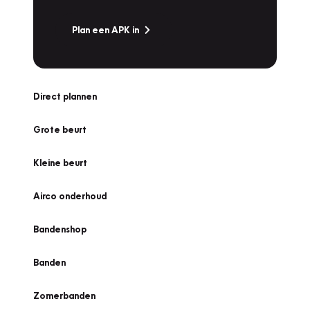
Plan een APK in
Direct plannen
Grote beurt
Kleine beurt
Airco onderhoud
Bandenshop
Banden
Zomerbanden