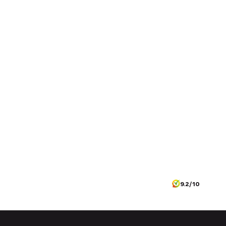
9.2/10