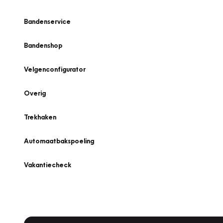
Bandenservice
Bandenshop
Velgenconfigurator
Overig
Trekhaken
Automaatbakspoeling
Vakantiecheck