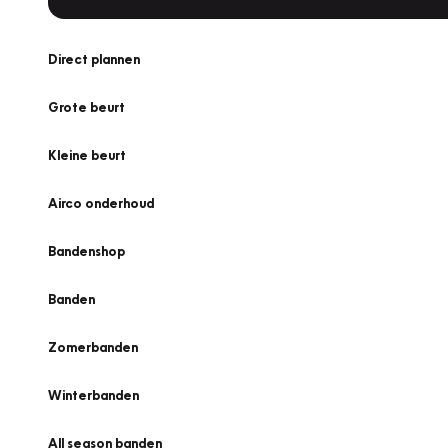
Direct plannen
Grote beurt
Kleine beurt
Airco onderhoud
Bandenshop
Banden
Zomerbanden
Winterbanden
All season banden