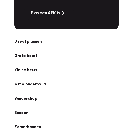
Plan een APK in
Direct plannen
Grote beurt
Kleine beurt
Airco onderhoud
Bandenshop
Banden
Zomerbanden