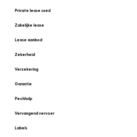
Private lease used
Zakelijke lease
Lease aanbod
Zekerheid
Verzekering
Garantie
Pechhulp
Vervangend vervoer
Labels