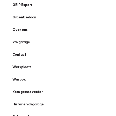
GRIP Expert
GroenGedaan
Over ons
Vakgarage
Contact
Werkplaats
Wasbox
Kom gerust verder
Historie vakgarage