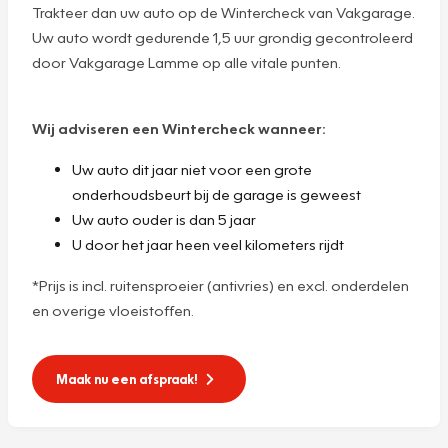
Trakteer dan uw auto op de Wintercheck van Vakgarage.
Uw auto wordt gedurende 1,5 uur grondig gecontroleerd
door Vakgarage Lamme op alle vitale punten.
Wij adviseren een Wintercheck wanneer:
Uw auto dit jaar niet voor een grote
onderhoudsbeurt bij de garage is geweest
Uw auto ouder is dan 5 jaar
U door het jaar heen veel kilometers rijdt
*Prijs is incl. ruitensproeier (antivries) en excl. onderdelen
en overige vloeistoffen.
Maak nu een afspraak!