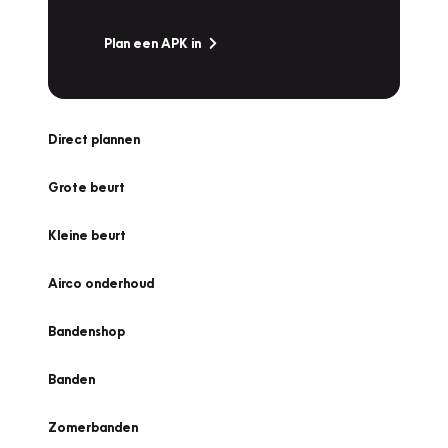
Plan een APK in
Direct plannen
Grote beurt
Kleine beurt
Airco onderhoud
Bandenshop
Banden
Zomerbanden