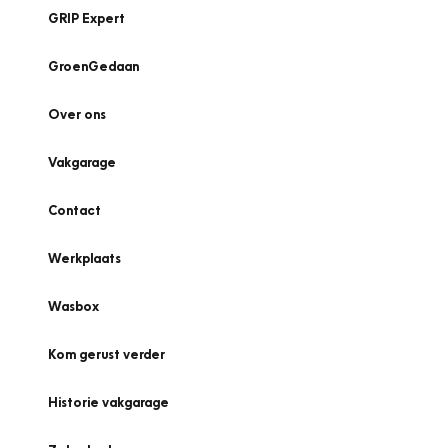
GRIP Expert
GroenGedaan
Over ons
Vakgarage
Contact
Werkplaats
Wasbox
Kom gerust verder
Historie vakgarage