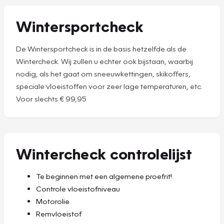
Wintersportcheck
De Wintersportcheck is in de basis hetzelfde als de
Wintercheck. Wij zullen u echter ook bijstaan, waarbij
nodig, als het gaat om sneeuwkettingen, skikoffers,
speciale vloeistoffen voor zeer lage temperaturen, etc.
Voor slechts € 99,95
Wintercheck controlelijst
Te beginnen met een algemene proefrit!
Controle vloeistofniveau
Motorolie
Remvloeistof