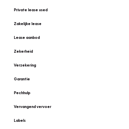
Private lease used
Zakelijke lease
Lease aanbod
Zekerheid
Verzekering
Garantie
Pechhulp
Vervangend vervoer
Labels