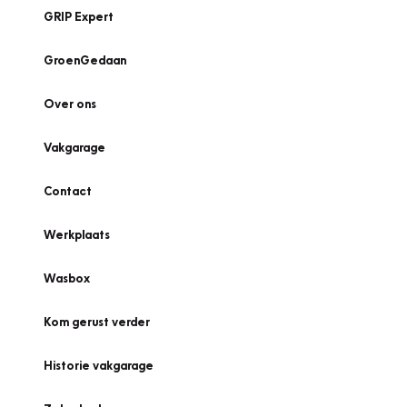
GRIP Expert
GroenGedaan
Over ons
Vakgarage
Contact
Werkplaats
Wasbox
Kom gerust verder
Historie vakgarage