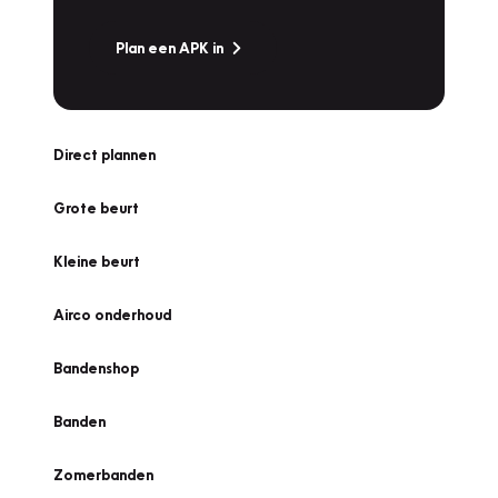
Plan een APK in
Direct plannen
Grote beurt
Kleine beurt
Airco onderhoud
Bandenshop
Banden
Zomerbanden