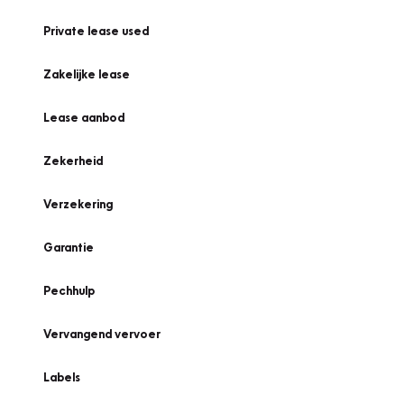
Private lease used
Zakelijke lease
Lease aanbod
Zekerheid
Verzekering
Garantie
Pechhulp
Vervangend vervoer
Labels