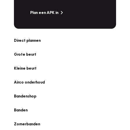
Plan een APK in
Direct plannen
Grote beurt
Kleine beurt
Airco onderhoud
Bandenshop
Banden
Zomerbanden