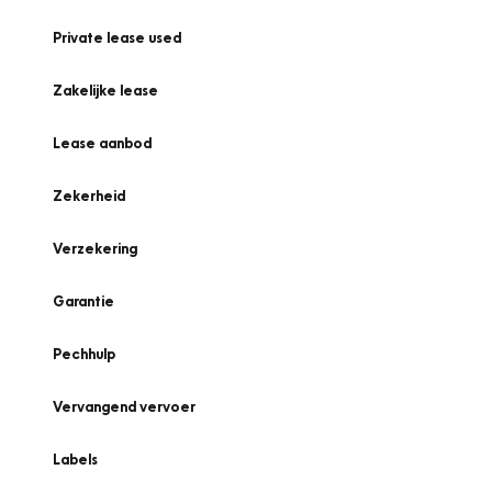
Private lease used
Zakelijke lease
Lease aanbod
Zekerheid
Verzekering
Garantie
Pechhulp
Vervangend vervoer
Labels