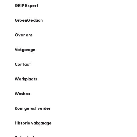
GRIP Expert
GroenGedaan
Over ons
Vakgarage
Contact
Werkplaats
Wasbox
Kom gerust verder
Historie vakgarage