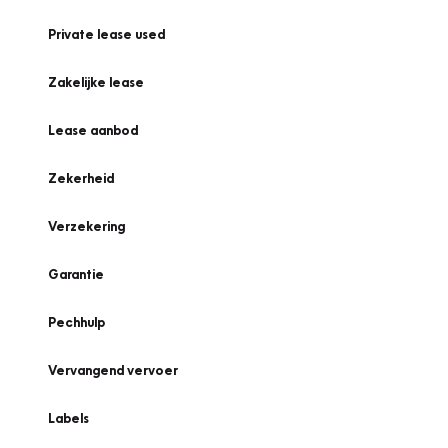
Private lease used
Zakelijke lease
Lease aanbod
Zekerheid
Verzekering
Garantie
Pechhulp
Vervangend vervoer
Labels