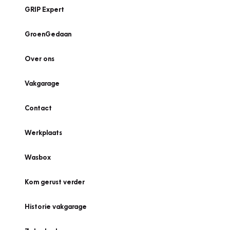
GRIP Expert
GroenGedaan
Over ons
Vakgarage
Contact
Werkplaats
Wasbox
Kom gerust verder
Historie vakgarage