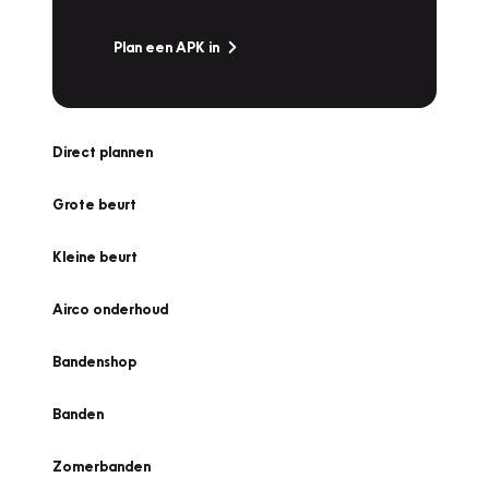
Plan een APK in
Direct plannen
Grote beurt
Kleine beurt
Airco onderhoud
Bandenshop
Banden
Zomerbanden