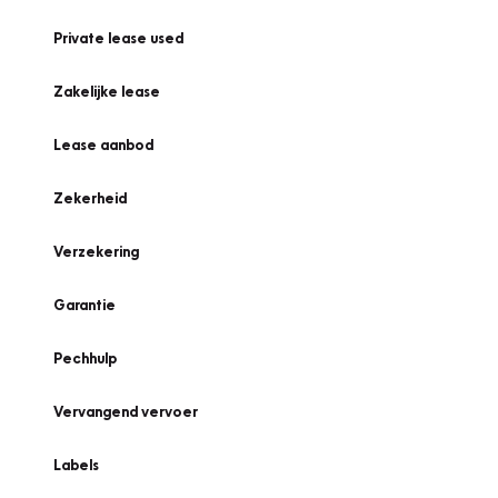
Private lease used
Zakelijke lease
Lease aanbod
Zekerheid
Verzekering
Garantie
Pechhulp
Vervangend vervoer
Labels