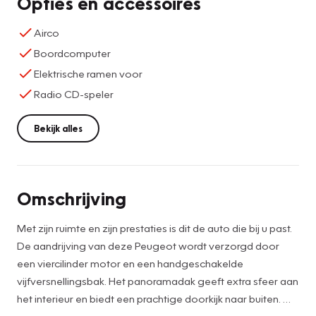
Opties en accessoires
Airco
Boordcomputer
Elektrische ramen voor
Radio CD-speler
Bekijk alles
Omschrijving
Met zijn ruimte en zijn prestaties is dit de auto die bij u past.
De aandrijving van deze Peugeot wordt verzorgd door
een viercilinder motor en een handgeschakelde
vijfversnellingsbak. Het panoramadak geeft extra sfeer aan
het interieur en biedt een prachtige doorkijk naar buiten.