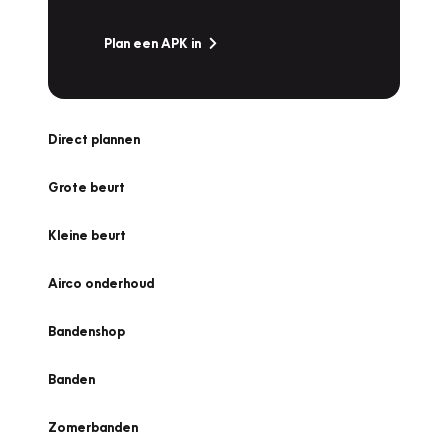
Plan een APK in
Direct plannen
Grote beurt
Kleine beurt
Airco onderhoud
Bandenshop
Banden
Zomerbanden