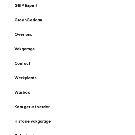
GRIP Expert
GroenGedaan
Over ons
Vakgarage
Contact
Werkplaats
Wasbox
Kom gerust verder
Historie vakgarage