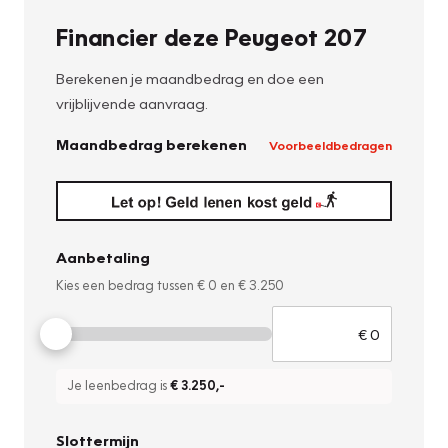
Financier deze Peugeot 207
Berekenen je maandbedrag en doe een
vrijblijvende aanvraag.
Maandbedrag berekenen
Voorbeeldbedragen
Aanbetaling
Kies een bedrag tussen
€ 0
en
€ 3.250
Je leenbedrag is
€ 3.250
,-
Slottermijn