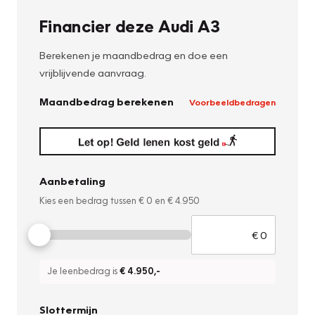
Financier deze Audi A3
Berekenen je maandbedrag en doe een
vrijblijvende aanvraag.
Maandbedrag berekenen
Voorbeeldbedragen
Aanbetaling
Kies een bedrag tussen
€ 0
en
€ 4.950
Je leenbedrag is
€ 4.950
,-
Slottermijn