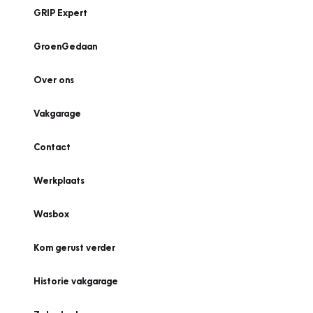
GRIP Expert
GroenGedaan
Over ons
Vakgarage
Contact
Werkplaats
Wasbox
Kom gerust verder
Historie vakgarage