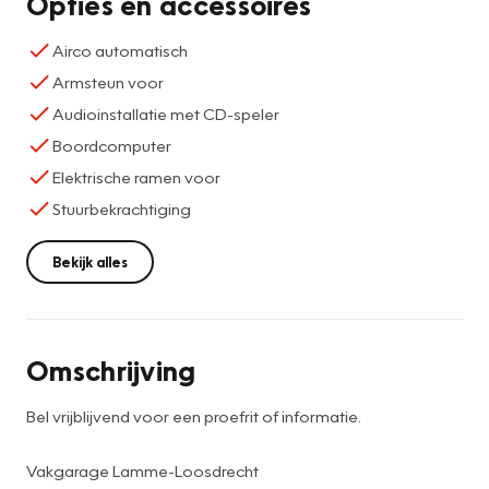
Opties en accessoires
Airco automatisch
Armsteun voor
Audioinstallatie met CD-speler
Boordcomputer
Elektrische ramen voor
Stuurbekrachtiging
Bekijk alles
Omschrijving
Bel vrijblijvend voor een proefrit of informatie.
Vakgarage Lamme-Loosdrecht