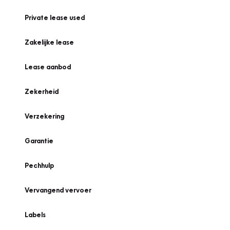
Private lease used
Zakelijke lease
Lease aanbod
Zekerheid
Verzekering
Garantie
Pechhulp
Vervangend vervoer
Labels