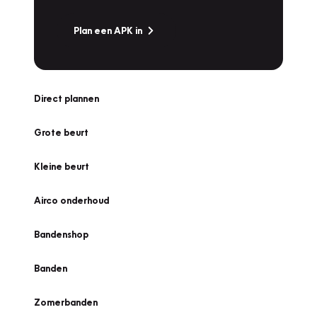
Plan een APK in
Direct plannen
Grote beurt
Kleine beurt
Airco onderhoud
Bandenshop
Banden
Zomerbanden