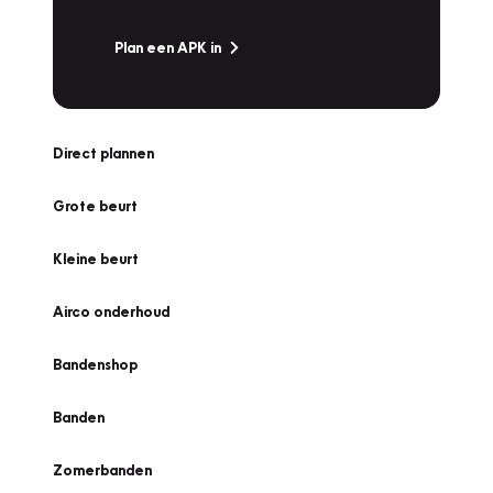
Plan een APK in
Direct plannen
Grote beurt
Kleine beurt
Airco onderhoud
Bandenshop
Banden
Zomerbanden