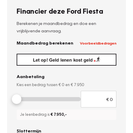
Financier deze Ford Fiesta
Berekenen je maandbedrag en doe een
vrijblijvende aanvraag.
Maandbedrag berekenen
Voorbeeldbedragen
Aanbetaling
Kies een bedrag tussen
€ 0
en
€ 7.950
Je leenbedrag is
€ 7.950
,-
Slottermijn