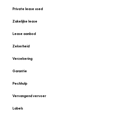
Private lease used
Zakelijke lease
Lease aanbod
Zekerheid
Verzekering
Garantie
Pechhulp
Vervangend vervoer
Labels