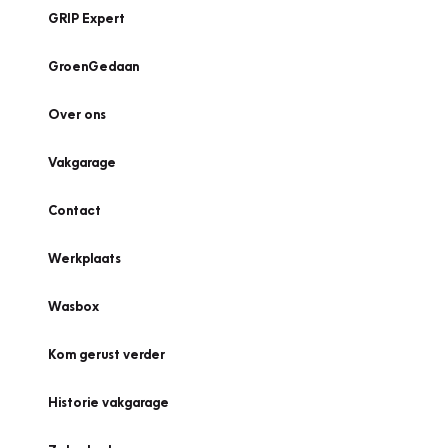
GRIP Expert
GroenGedaan
Over ons
Vakgarage
Contact
Werkplaats
Wasbox
Kom gerust verder
Historie vakgarage