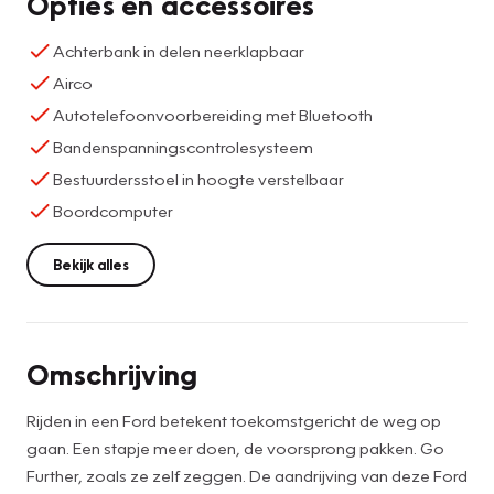
Opties en accessoires
Achterbank in delen neerklapbaar
Airco
Autotelefoonvoorbereiding met Bluetooth
Bandenspanningscontrolesysteem
Bestuurdersstoel in hoogte verstelbaar
Boordcomputer
Bekijk alles
Omschrijving
Rijden in een Ford betekent toekomstgericht de weg op
gaan. Een stapje meer doen, de voorsprong pakken. Go
Further, zoals ze zelf zeggen. De aandrijving van deze Ford