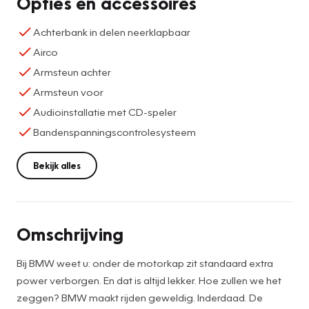
Opties en accessoires
Achterbank in delen neerklapbaar
Airco
Armsteun achter
Armsteun voor
Audioinstallatie met CD-speler
Bandenspanningscontrolesysteem
Bekijk alles
Omschrijving
Bij BMW weet u: onder de motorkap zit standaard extra
power verborgen. En dat is altijd lekker. Hoe zullen we het
zeggen? BMW maakt rijden geweldig. Inderdaad. De