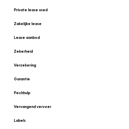
Private lease used
Zakelijke lease
Lease aanbod
Zekerheid
Verzekering
Garantie
Pechhulp
Vervangend vervoer
Labels