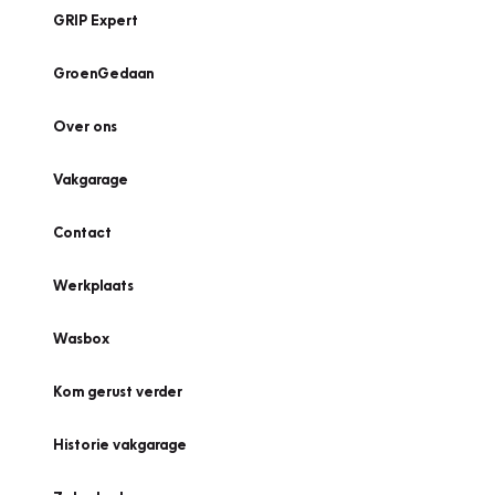
GRIP Expert
GroenGedaan
Over ons
Vakgarage
Contact
Werkplaats
Wasbox
Kom gerust verder
Historie vakgarage