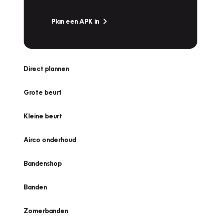
Plan een APK in
Direct plannen
Grote beurt
Kleine beurt
Airco onderhoud
Bandenshop
Banden
Zomerbanden