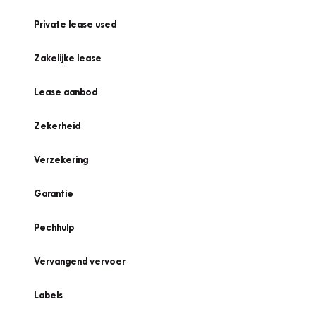
Private lease used
Zakelijke lease
Lease aanbod
Zekerheid
Verzekering
Garantie
Pechhulp
Vervangend vervoer
Labels