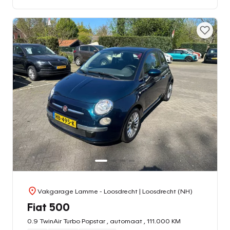
Vakgarage Lamme - Loosdrecht
| Loosdrecht (NH)
Fiat 500
0.9 TwinAir Turbo Popstar , automaat , 111.000 KM