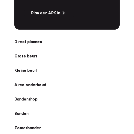
Plan een APK in
Direct plannen
Grote beurt
Kleine beurt
Airco onderhoud
Bandenshop
Banden
Zomerbanden