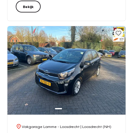
Bekijk
Vakgarage Lamme - Loosdrecht
| Loosdrecht (NH)