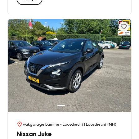
Vakgarage Lamme - Loosdrecht
| Loosdrecht (NH)
Nissan Juke