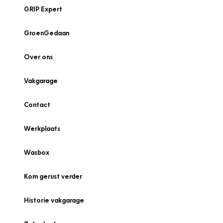
GRIP Expert
GroenGedaan
Over ons
Vakgarage
Contact
Werkplaats
Wasbox
Kom gerust verder
Historie vakgarage